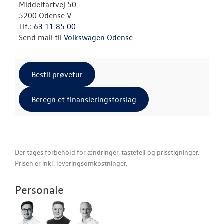
Middelfartvej 50
5200 Odense V
Tlf.:
63 11 85 00
Send mail til
Volkswagen Odense
Bestil prøvetur
Beregn et finansieringsforslag
Der tages forbehold for ændringer, tastefejl og prisstigninger.
Prisen er inkl. leveringsomkostninger.
Personale