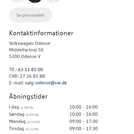
Se personalet
Kontaktinformationer
Volkswagen Odense
Middelfartvej 50
5200 Odense V
Tlf.:
63 11 85 00
CVR: 27 26 81 88
E-mail:
salg-odense@vw.dk
Åbningstider
I dag
10:00 - 16:00
Søndag
10:00 - 16:00
Mandag
09:00 - 17:30
Tirsdag
09:00 - 17:30