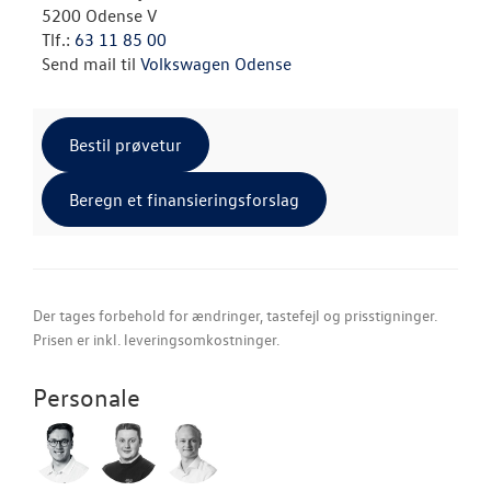
5200 Odense V
Tlf.:
63 11 85 00
Send mail til
Volkswagen Odense
Bestil prøvetur
Beregn et finansieringsforslag
Der tages forbehold for ændringer, tastefejl og prisstigninger.
Prisen er inkl. leveringsomkostninger.
Personale