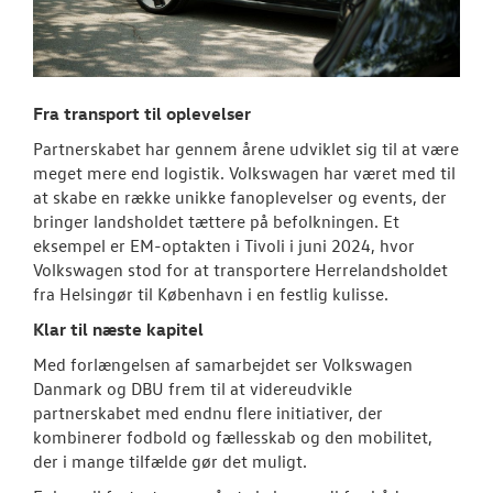
Fra transport til oplevelser
Partnerskabet har gennem årene udviklet sig til at være
meget mere end logistik. Volkswagen har været med til
at skabe en række unikke fanoplevelser og events, der
bringer landsholdet tættere på befolkningen. Et
eksempel er EM-optakten i Tivoli i juni 2024, hvor
Volkswagen stod for at transportere Herrelandsholdet
fra Helsingør til København i en festlig kulisse.
Klar til næste kapitel
Med forlængelsen af samarbejdet ser Volkswagen
Danmark og DBU frem til at videreudvikle
partnerskabet med endnu flere initiativer, der
kombinerer fodbold og fællesskab og den mobilitet,
der i mange tilfælde gør det muligt.